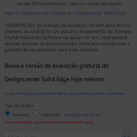
versão 56 e posteriores. Use um outro navegador.
Veja os requisitos de sistema do Designcenter Solid Edge
OBSERVAÇÃO: As licenças de avaliação servem para nossos
clientes. Se você já for um parceiro estabelecido da Siemens
Digital Industries Software ou quiser ser um, você poderá
receber licenças de demonstração. Entre em contato com o
gerente do seu parceiro, para mais detalhes.
Baixe a versão de avaliação gratuita do
Designcenter Solid Edge hoje mesmo
Eu já me registrei para este teste, mas preciso baixar o software
Tipo de usuário
Empresa
Individual
Avaliação de Aluno
Insira os detalhes usando somente caracteres em inglês.