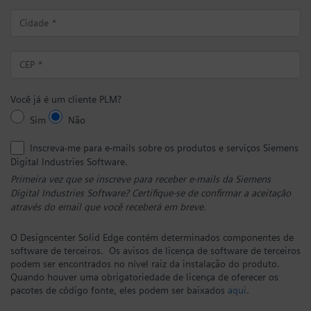
Você já é um cliente PLM?
Sim
Não
Inscreva-me para e-mails sobre os produtos e serviços Siemens
Digital Industries Software.
Primeira vez que se inscreve para receber e-mails da Siemens
Digital Industries Software? Certifique-se de confirmar a aceitação
através do email que você receberá em breve.
O Designcenter Solid Edge contém determinados componentes de
software de terceiros. Os avisos de licença de software de terceiros
podem ser encontrados no nível raiz da instalação do produto.
Quando houver uma obrigatoriedade de licença de oferecer os
pacotes de código fonte, eles podem ser baixados
aqui
.