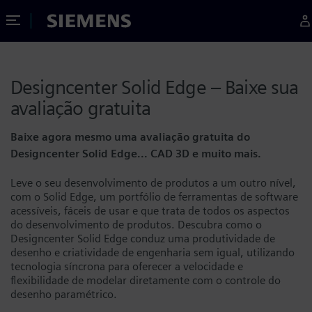
Toggle Menu
Siemens
Designcenter Solid Edge – Baixe sua
avaliação gratuita
Baixe agora mesmo uma avaliação gratuita do
Designcenter Solid Edge... CAD 3D e muito mais.
Leve o seu desenvolvimento de produtos a um outro nível,
com o Solid Edge, um portfólio de ferramentas de software
acessíveis, fáceis de usar e que trata de todos os aspectos
do desenvolvimento de produtos. Descubra como o
Designcenter Solid Edge conduz uma produtividade de
desenho e criatividade de engenharia sem igual, utilizando
tecnologia síncrona para oferecer a velocidade e
flexibilidade de modelar diretamente com o controle do
desenho paramétrico.