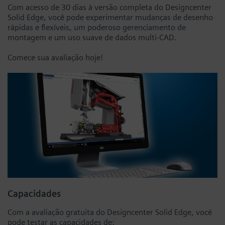
Com acesso de 30 dias à versão completa do Designcenter
Solid Edge, você pode experimentar mudanças de desenho
rápidas e flexíveis, um poderoso gerenciamento de
montagem e um uso suave de dados multi-CAD.
Comece sua avaliação hoje!
Capacidades
Com a avaliação gratuita do Designcenter Solid Edge, você
pode testar as capacidades de: