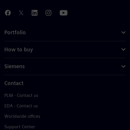
Portfolio
How to buy
Siemens
Contact
PLM - Contact us
EDA - Contact us
Worldwide offices
Support Center